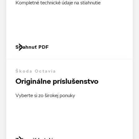
Kompletné technické údaje na stiahnutie
Stiahnuť PDF
Škoda Octavia
Originálne príslušenstvo
Vyberte si zo širokej ponuky