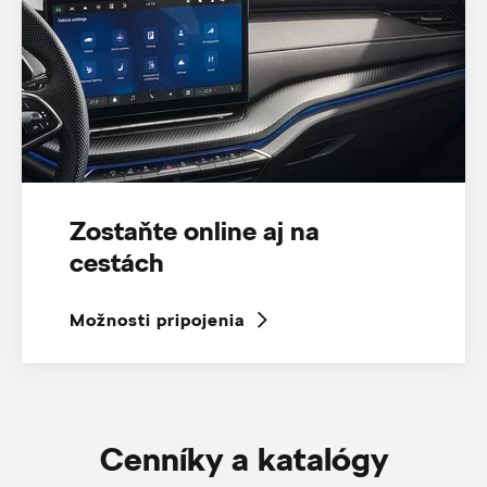
Zostaňte online aj na
cestách
Možnosti pripojenia
Cenníky a katalógy