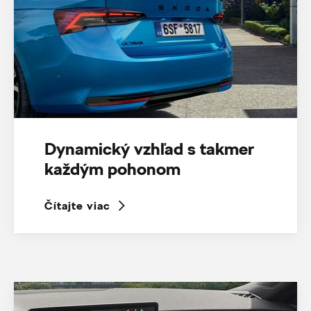
Dynamický vzhľad s takmer
každým pohonom
Čítajte viac