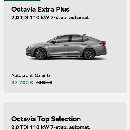
Octavia Extra Plus
2,0 TDI 110 kW 7-stup. automat.
Autoprofit, Galanta
37 700 €
40 854 €
Octavia Top Selection
2,0 TDI 110 kW 7-stup. automat.