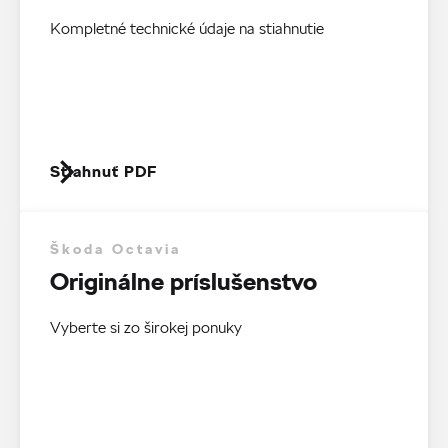
Kompletné technické údaje na stiahnutie
Stiahnuť PDF
Škoda Octavia
Originálne príslušenstvo
Vyberte si zo širokej ponuky