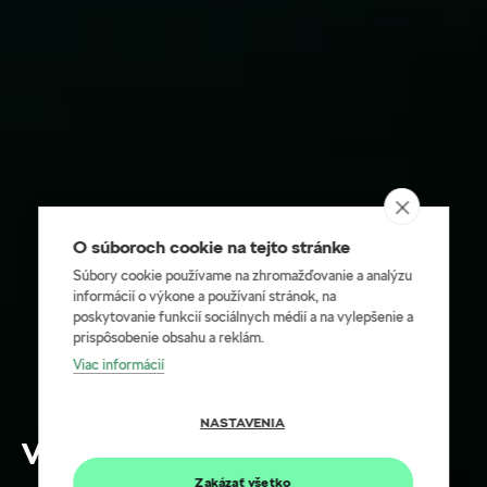
O súboroch cookie na tejto stránke
Súbory cookie používame na zhromažďovanie a analýzu
informácií o výkone a používaní stránok, na
poskytovanie funkcií sociálnych médií a na vylepšenie a
prispôsobenie obsahu a reklám.
Viac informácií
NASTAVENIA
Verejné nabíjanie
Zakázať všetko