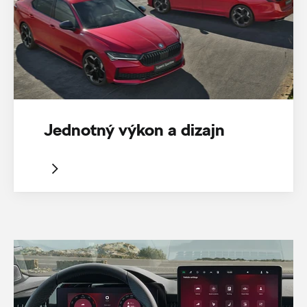
Jednotný výkon a dizajn