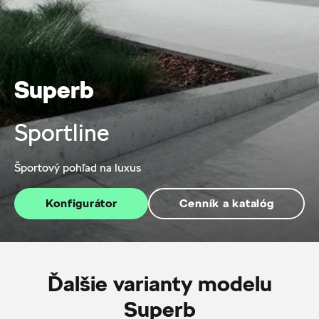
Superb
Sportline
Športový pohľad na luxus
Konfigurátor
Cenník a katalóg
Ďalšie varianty modelu
Superb