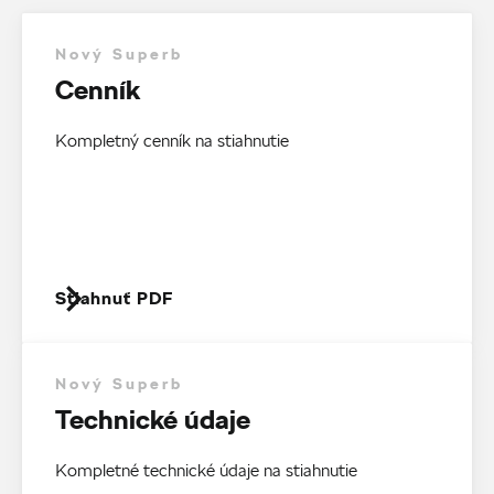
Nový Superb
Cenník
Kompletný cenník na stiahnutie
Stiahnuť PDF
Nový Superb
Technické údaje
Kompletné technické údaje na stiahnutie