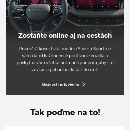
Zostaňte online aj na cestách
Pokročilá konektivita modelu Superb Sportline
vám uľahčí každodenné používanie vozidla a
poskytne vám všetku potrebnú podporu, aby ste
sa včas a pohodlne dostali do cieľa.
Možnosti pripojenia
Tak poďme na to!