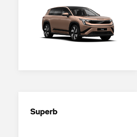
Superb