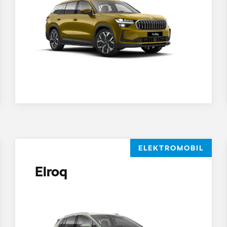
ELEKTROMOBIL
Elroq