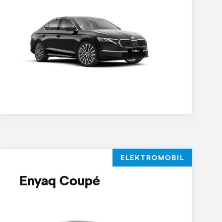
ELEKTROMOBIL
Enyaq Coupé