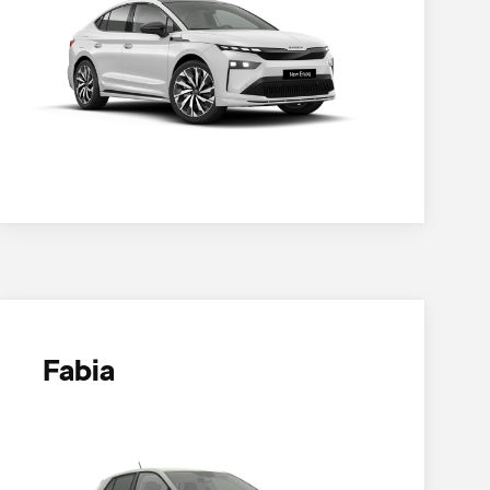
Fabia