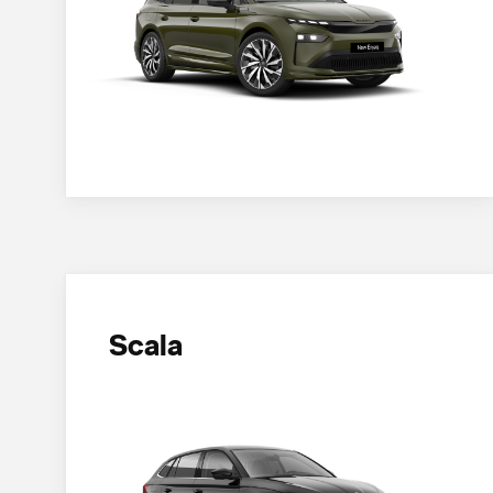
Scala