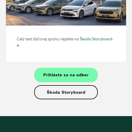
na Škoda Storyboard-
Celý text tlačovej správy nájdete
e
.
Prihláste sa na odber
Škoda Storyboard