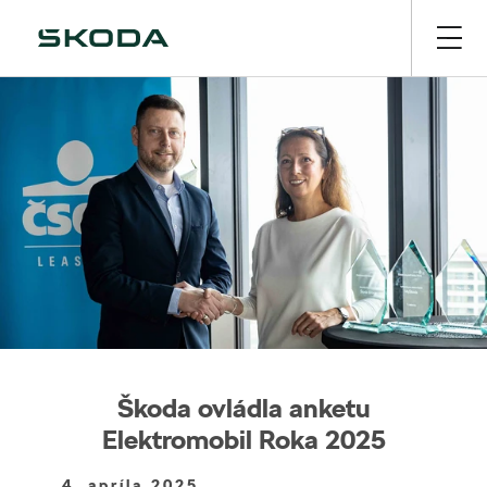
Škoda ovládla anketu
Elektromobil Roka 2025
4. apríla 2025