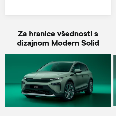
Za hranice všednosti s
dizajnom Modern Solid