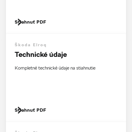
Stiahnuť PDF
Škoda Elroq
Technické údaje
Kompletné technické údaje na stiahnutie
Stiahnuť PDF