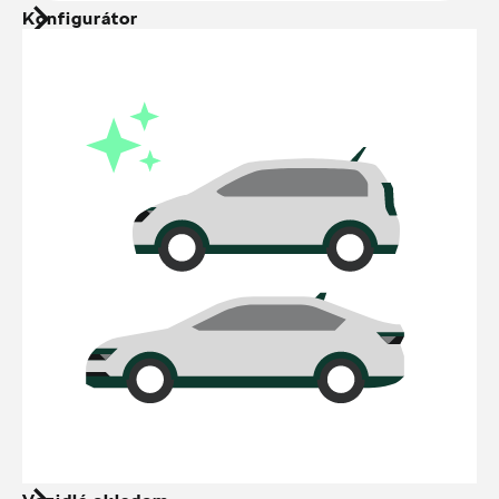
Konfigurátor