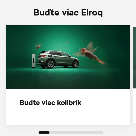
Buďte viac Elroq
Buďte viac kolibrík