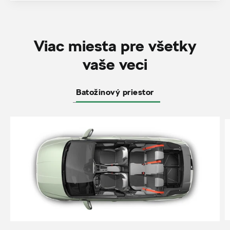
Viac miesta pre všetky
vaše veci
Batožinový priestor